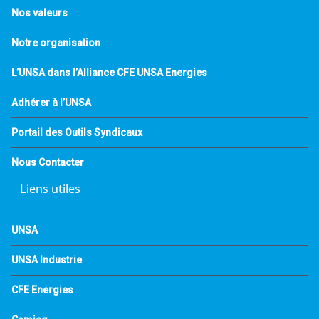
Nos valeurs
Notre organisation
L’UNSA dans l’Alliance CFE UNSA Energies
Adhérer à l’UNSA
Portail des Outils Syndicaux
Nous Contacter
Liens utiles
UNSA
UNSA Industrie
CFE Energies