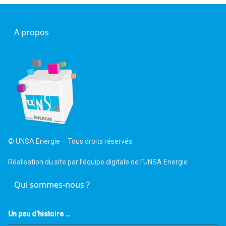
A propos
© UNSA Energie – Tous droits réservés.
Réalisation du site par l’équipe digitale de l’UNSA Energie
Qui sommes-nous ?
Un peu d’histoire …